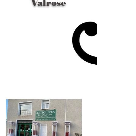
Valrose