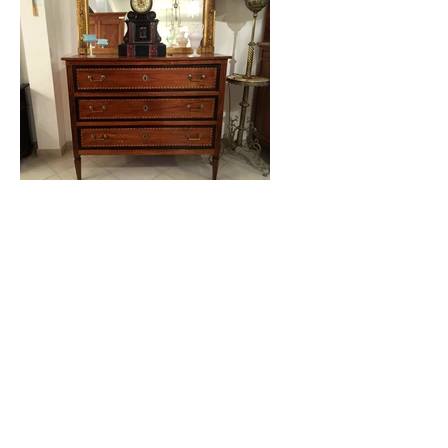
Bienvenue