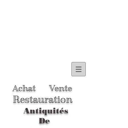
Achat
Vente
Restauration
Antiquités
De