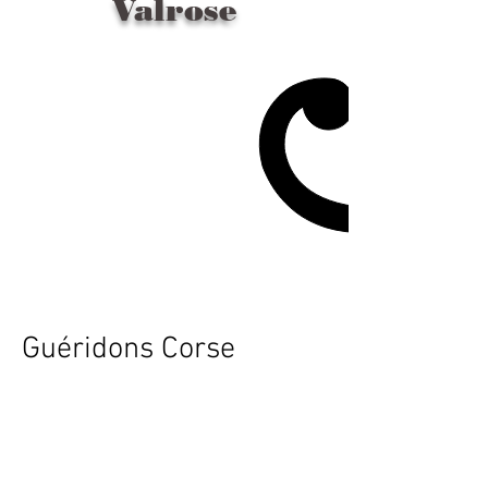
Valrose
Guéridons Corse