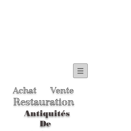
Achat
Vente
Restauration
Antiquités
De