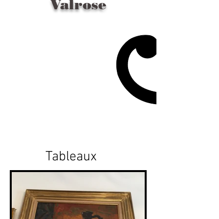
Valrose
Tableaux