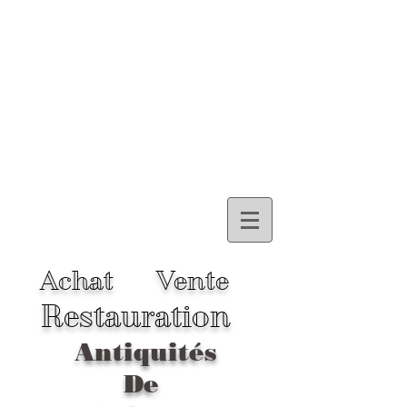
Achat
Vente
Restauration
Antiquités
De